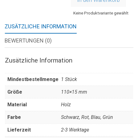
Keine Produktvariante gewählt
ZUSÄTZLICHE INFORMATION
BEWERTUNGEN (0)
Zusätzliche Information
Mindestbestellmenge
1 Stück
Größe
110×15 mm
Material
Holz
Farbe
Schwarz, Rot, Blau, Grün
Lieferzeit
2-3 Werktage