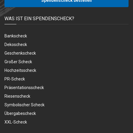
Spendenscheck bestellen
WAS IST EIN SPENDENSCHECK?
Bankscheck
Dekoscheck
Geschenkscheck
Großer Scheck
Hochzeitsscheck
PR-Scheck
Präsentationsscheck
Riesenscheck
Symbolischer Scheck
Übergabescheck
XXL-Scheck