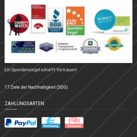
Ein Spendensiegel schafft Vertrauen!
17 Ziele der Nachhaltigkeit (SDG)
ZAHLUNGSARTEN