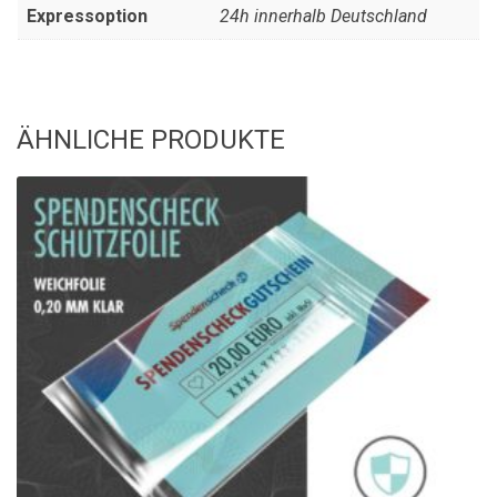
Expressoption
24h innerhalb Deutschland
ÄHNLICHE PRODUKTE