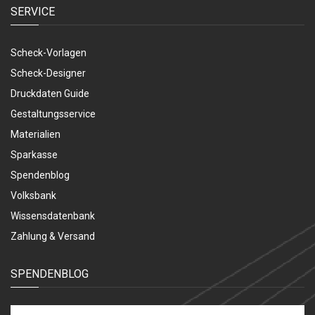
SERVICE
Scheck-Vorlagen
Scheck-Designer
Druckdaten Guide
Gestaltungsservice
Materialien
Sparkasse
Spendenblog
Volksbank
Wissensdatenbank
Zahlung & Versand
SPENDENBLOG