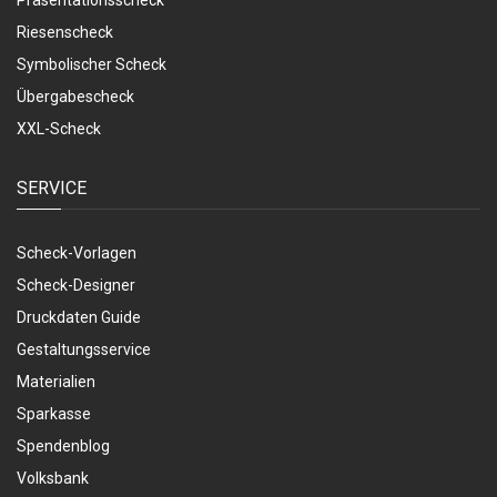
Präsentationsscheck
Riesenscheck
Symbolischer Scheck
Übergabescheck
XXL-Scheck
SERVICE
Scheck-Vorlagen
Scheck-Designer
Druckdaten Guide
Gestaltungsservice
Materialien
Sparkasse
Spendenblog
Volksbank