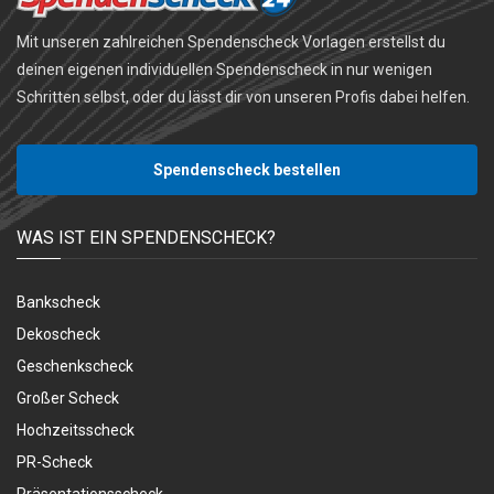
Mit unseren zahlreichen Spendenscheck Vorlagen erstellst du
deinen eigenen individuellen Spendenscheck in nur wenigen
Schritten selbst, oder du lässt dir von unseren Profis dabei helfen.
Spendenscheck bestellen
WAS IST EIN SPENDENSCHECK?
Bankscheck
Dekoscheck
Geschenkscheck
Großer Scheck
Hochzeitsscheck
PR-Scheck