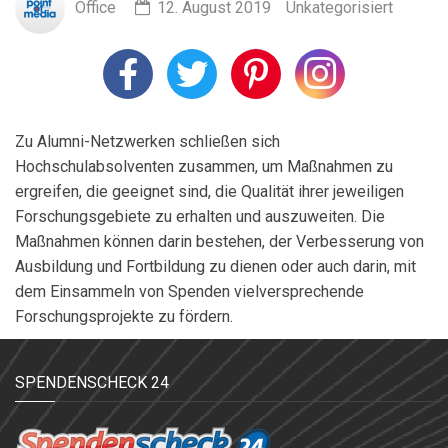
Office
12. August 2019
Unkategorisiert
Zu Alumni-Netzwerken schließen sich
Hochschulabsolventen zusammen, um Maßnahmen zu
ergreifen, die geeignet sind, die Qualität ihrer jeweiligen
Forschungsgebiete zu erhalten und auszuweiten. Die
Maßnahmen können darin bestehen, der Verbesserung von
Ausbildung und Fortbildung zu dienen oder auch darin, mit
dem Einsammeln von Spenden vielversprechende
Forschungsprojekte zu fördern.
SPENDENSCHECK 24