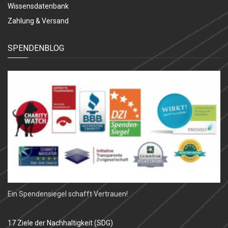
Wissensdatenbank
Zahlung & Versand
SPENDENBLOG
Ein Spendensiegel schafft Vertrauen!
17 Ziele der Nachhaltigkeit (SDG)