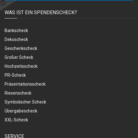
WAS IST EIN SPENDENSCHECK?
Bankscheck
Dekoscheck
Geschenkscheck
Großer Scheck
Hochzeitsscheck
PR-Scheck
Präsentationsscheck
Riesenscheck
Symbolischer Scheck
Übergabescheck
XXL-Scheck
SERVICE