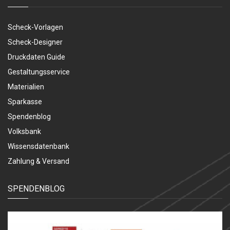
Scheck-Vorlagen
Scheck-Designer
Druckdaten Guide
Gestaltungsservice
Materialien
Sparkasse
Spendenblog
Volksbank
Wissensdatenbank
Zahlung & Versand
SPENDENBLOG