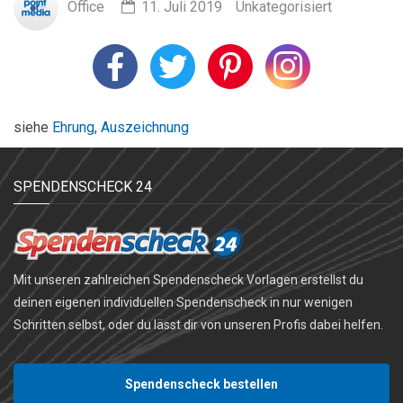
Office
11. Juli 2019
Unkategorisiert
siehe
Ehrung
,
Auszeichnung
SPENDENSCHECK 24
Mit unseren zahlreichen Spendenscheck Vorlagen erstellst du
deinen eigenen individuellen Spendenscheck in nur wenigen
Schritten selbst, oder du lässt dir von unseren Profis dabei helfen.
Spendenscheck bestellen