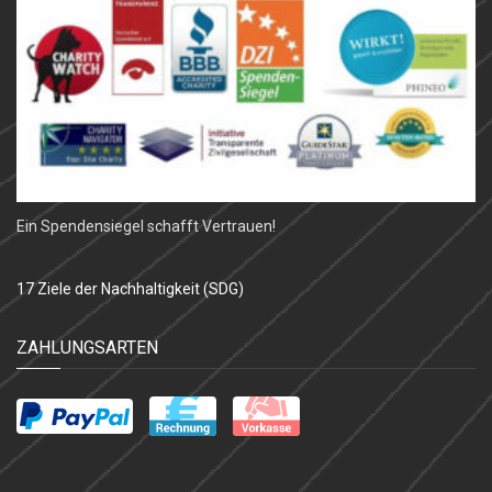
Ein Spendensiegel schafft Vertrauen!
17 Ziele der Nachhaltigkeit (SDG)
ZAHLUNGSARTEN