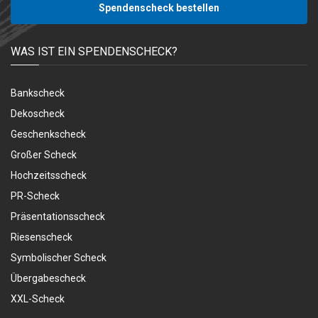
Spendenscheck bestellen
WAS IST EIN SPENDENSCHECK?
Bankscheck
Dekoscheck
Geschenkscheck
Großer Scheck
Hochzeitsscheck
PR-Scheck
Präsentationsscheck
Riesenscheck
Symbolischer Scheck
Übergabescheck
XXL-Scheck