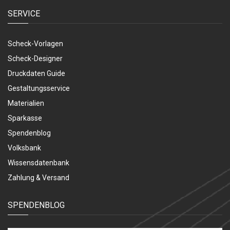
SERVICE
Scheck-Vorlagen
Scheck-Designer
Druckdaten Guide
Gestaltungsservice
Materialien
Sparkasse
Spendenblog
Volksbank
Wissensdatenbank
Zahlung & Versand
SPENDENBLOG