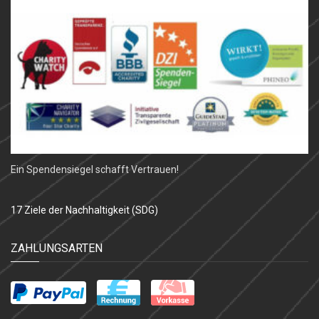
Ein Spendensiegel schafft Vertrauen!
17 Ziele der Nachhaltigkeit (SDG)
ZAHLUNGSARTEN