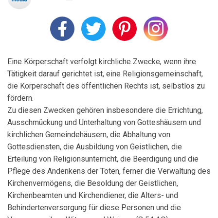
Eine Körperschaft verfolgt kirchliche Zwecke, wenn ihre
Tätigkeit darauf gerichtet ist, eine Religionsgemeinschaft,
die Körperschaft des öffentlichen Rechts ist, selbstlos zu
fördern.
Zu diesen Zwecken gehören insbesondere die Errichtung,
Ausschmückung und Unterhaltung von Gotteshäusern und
kirchlichen Gemeindehäusern, die Abhaltung von
Gottesdiensten, die Ausbildung von Geistlichen, die
Erteilung von Religionsunterricht, die Beerdigung und die
Pflege des Andenkens der Toten, ferner die Verwaltung des
Kirchenvermögens, die Besoldung der Geistlichen,
Kirchenbeamten und Kirchendiener, die Alters- und
Behindertenversorgung für diese Personen und die