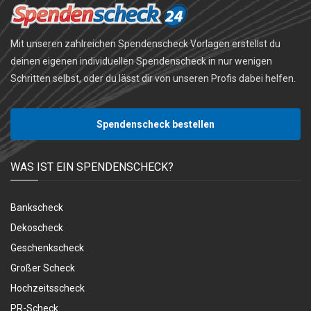
Mit unseren zahlreichen Spendenscheck Vorlagen erstellst du
deinen eigenen individuellen Spendenscheck in nur wenigen
Schritten selbst, oder du lässt dir von unseren Profis dabei helfen.
Spendenscheck bestellen
WAS IST EIN SPENDENSCHECK?
Bankscheck
Dekoscheck
Geschenkscheck
Großer Scheck
Hochzeitsscheck
PR-Scheck