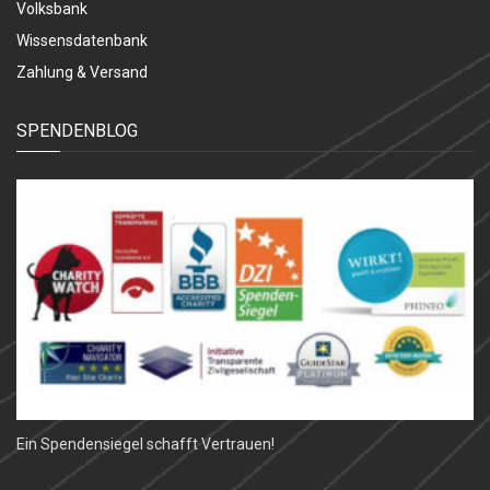
Volksbank
Wissensdatenbank
Zahlung & Versand
SPENDENBLOG
Ein Spendensiegel schafft Vertrauen!