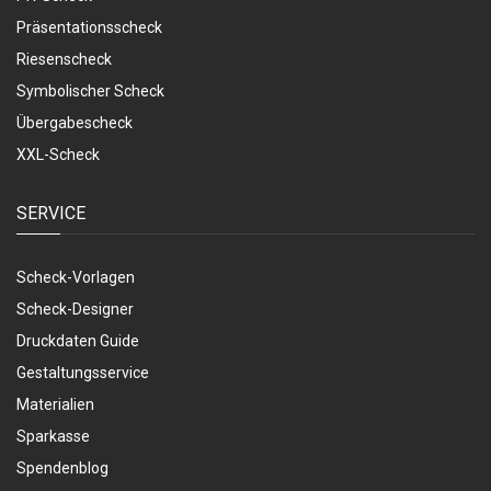
Präsentationsscheck
Riesenscheck
Symbolischer Scheck
Übergabescheck
XXL-Scheck
SERVICE
Scheck-Vorlagen
Scheck-Designer
Druckdaten Guide
Gestaltungsservice
Materialien
Sparkasse
Spendenblog