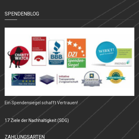
SPENDENBLOG
Ein Spendensiegel schafft Vertrauen!
17 Ziele der Nachhaltigkeit (SDG)
ZAHLUNGSARTEN