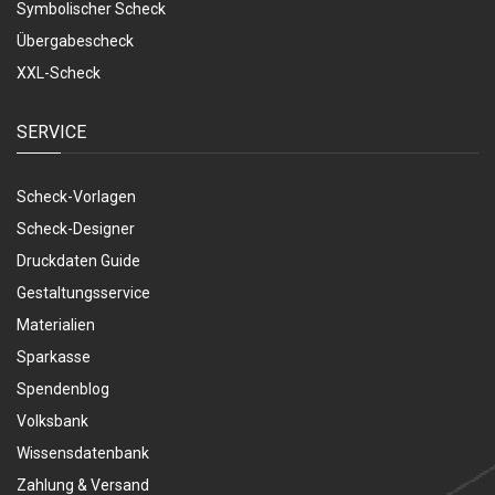
Symbolischer Scheck
Übergabescheck
XXL-Scheck
SERVICE
Scheck-Vorlagen
Scheck-Designer
Druckdaten Guide
Gestaltungsservice
Materialien
Sparkasse
Spendenblog
Volksbank
Wissensdatenbank
Zahlung & Versand