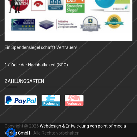
Ein Spendensiegel schafft Vertrauen!
17 Ziele der Nachhaltigkeit (SDG)
ZAHLUNGSARTEN
Copyright @ 2026
Webdesign & Entwicklung von point of media
Verlag GmbH
- Alle Rechte vorbehalten.