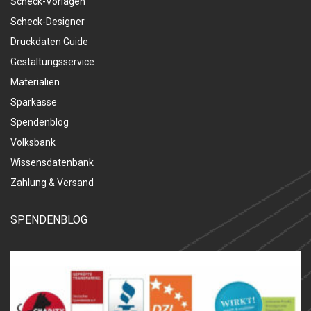
Scheck-Vorlagen
Scheck-Designer
Druckdaten Guide
Gestaltungsservice
Materialien
Sparkasse
Spendenblog
Volksbank
Wissensdatenbank
Zahlung & Versand
SPENDENBLOG